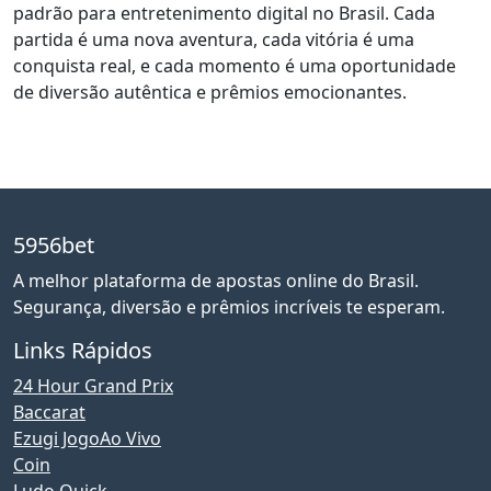
padrão para entretenimento digital no Brasil. Cada
partida é uma nova aventura, cada vitória é uma
conquista real, e cada momento é uma oportunidade
de diversão autêntica e prêmios emocionantes.
5956bet
A melhor plataforma de apostas online do Brasil.
Segurança, diversão e prêmios incríveis te esperam.
Links Rápidos
24 Hour Grand Prix
Baccarat
Ezugi JogoAo Vivo
Coin
Ludo Quick