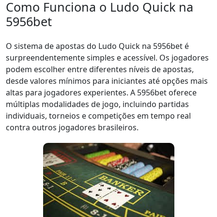
Como Funciona o Ludo Quick na
5956bet
O sistema de apostas do Ludo Quick na 5956bet é
surpreendentemente simples e acessível. Os jogadores
podem escolher entre diferentes níveis de apostas,
desde valores mínimos para iniciantes até opções mais
altas para jogadores experientes. A 5956bet oferece
múltiplas modalidades de jogo, incluindo partidas
individuais, torneios e competições em tempo real
contra outros jogadores brasileiros.