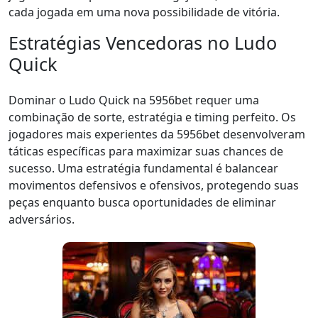
cada jogada em uma nova possibilidade de vitória.
Estratégias Vencedoras no Ludo
Quick
Dominar o Ludo Quick na 5956bet requer uma
combinação de sorte, estratégia e timing perfeito. Os
jogadores mais experientes da 5956bet desenvolveram
táticas específicas para maximizar suas chances de
sucesso. Uma estratégia fundamental é balancear
movimentos defensivos e ofensivos, protegendo suas
peças enquanto busca oportunidades de eliminar
adversários.