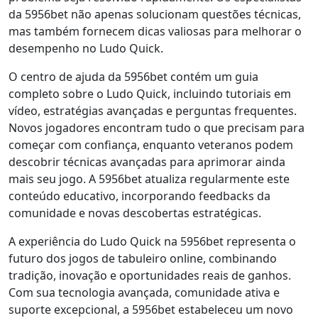
da 5956bet não apenas solucionam questões técnicas,
mas também fornecem dicas valiosas para melhorar o
desempenho no Ludo Quick.
O centro de ajuda da 5956bet contém um guia
completo sobre o Ludo Quick, incluindo tutoriais em
vídeo, estratégias avançadas e perguntas frequentes.
Novos jogadores encontram tudo o que precisam para
começar com confiança, enquanto veteranos podem
descobrir técnicas avançadas para aprimorar ainda
mais seu jogo. A 5956bet atualiza regularmente este
conteúdo educativo, incorporando feedbacks da
comunidade e novas descobertas estratégicas.
A experiência do Ludo Quick na 5956bet representa o
futuro dos jogos de tabuleiro online, combinando
tradição, inovação e oportunidades reais de ganhos.
Com sua tecnologia avançada, comunidade ativa e
suporte excepcional, a 5956bet estabeleceu um novo