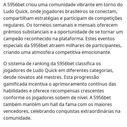
A 5956bet criou uma comunidade vibrante em torno do
Ludo Quick, onde jogadores brasileiros se conectam,
compartilham estratégias e participam de competições
regulares. Os torneios semanais e mensais oferecem
prêmios substanciais e a oportunidade de se tornar um
campeão reconhecido na plataforma. Estes eventos
especiais da 5956bet atraem milhares de participantes,
criando uma atmosfera competitiva emocionante.
O sistema de ranking da 5956bet classifica os
jogadores de Ludo Quick em diferentes categorias,
desde novatos até mestres. Esta progressão
gamificada incentiva o aprimoramento contínuo das
habilidades e oferece recompensas crescentes
conforme os jogadores sobem de nível. A 5956bet
também mantém um hall da fama com os maiores
vencedores, celebrando conquistas extraordinárias na
comunidade.