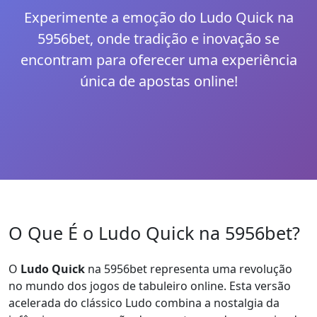
Experimente a emoção do Ludo Quick na
5956bet, onde tradição e inovação se
encontram para oferecer uma experiência
única de apostas online!
O Que É o Ludo Quick na 5956bet?
O
Ludo Quick
na 5956bet representa uma revolução
no mundo dos jogos de tabuleiro online. Esta versão
acelerada do clássico Ludo combina a nostalgia da