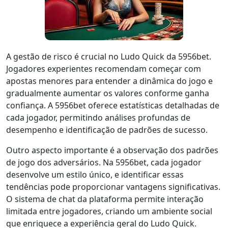
A gestão de risco é crucial no Ludo Quick da 5956bet.
Jogadores experientes recomendam começar com
apostas menores para entender a dinâmica do jogo e
gradualmente aumentar os valores conforme ganha
confiança. A 5956bet oferece estatísticas detalhadas de
cada jogador, permitindo análises profundas de
desempenho e identificação de padrões de sucesso.
Outro aspecto importante é a observação dos padrões
de jogo dos adversários. Na 5956bet, cada jogador
desenvolve um estilo único, e identificar essas
tendências pode proporcionar vantagens significativas.
O sistema de chat da plataforma permite interação
limitada entre jogadores, criando um ambiente social
que enriquece a experiência geral do Ludo Quick.