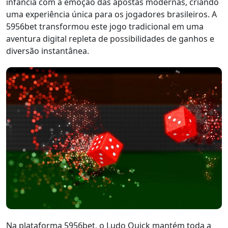
infância com a emoção das apostas modernas, criando
uma experiência única para os jogadores brasileiros. A
5956bet transformou este jogo tradicional em uma
aventura digital repleta de possibilidades de ganhos e
diversão instantânea.
Na plataforma 5956bet, o Ludo Quick mantém toda a